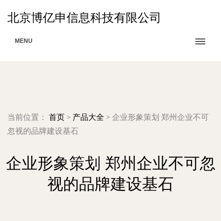
北京博亿申信息科技有限公司
MENU
当前位置：
首页
>
产品大全
>
企业形象策划 郑州企业不可
忽视的品牌建设基石
企业形象策划 郑州企业不可忽
视的品牌建设基石