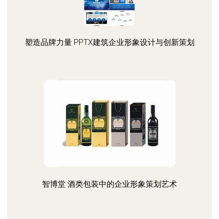
塑造品牌力量 PPTX建筑企业形象设计与创新策划
智博堂 酒类包装中的企业形象策划艺术