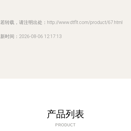
若转载，请注明出处：http://www.dtflt.com/product/67.html
新时间：2026-08-06 12:17:13
产品列表
PRODUCT