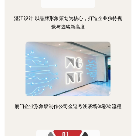
湛江设计 以品牌形象策划为核心，打造企业独特视
觉与战略新高度
厦门企业形象墙制作公司金逗号浅谈墙体彩绘流程