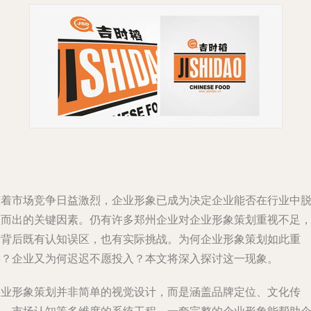
随着市场竞争日益激烈，企业形象已成为决定企业能否在行业中
颖而出的关键因素。仍有许多郑州企业对企业形象策划重视不足
这背后既有认知误区，也有实际挑战。为何企业形象策划如此重
要？企业又为何迟迟不愿投入？本文将深入探讨这一现象。
企业形象策划并非简单的视觉设计，而是涵盖品牌定位、文化传