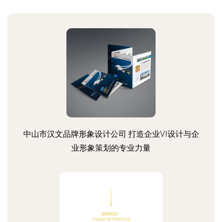
中山市汉文品牌形象设计公司 打造企业VI设计与企
业形象策划的专业力量