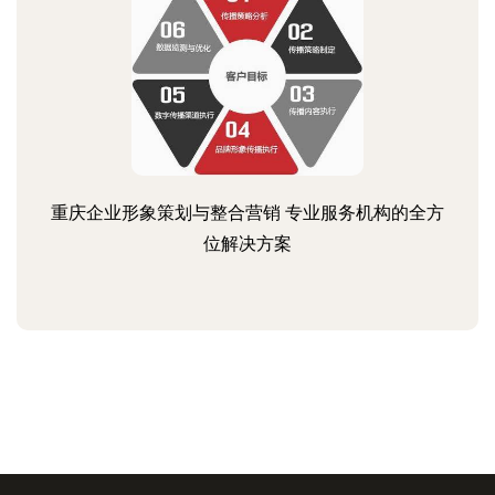
重庆企业形象策划与整合营销 专业服务机构的全方
位解决方案