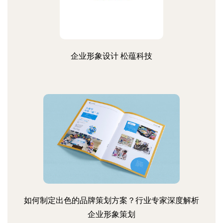
企业形象设计 松蕴科技
如何制定出色的品牌策划方案？行业专家深度解析
企业形象策划