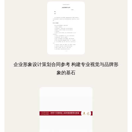
企业形象设计策划合同参考 构建专业视觉与品牌形
象的基石