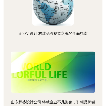
企业VI设计 构建品牌视觉之魂的全面指南
山东辉盛设计公司 铸就企业不凡形象，引领品牌崭