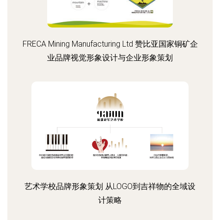
FRECA Mining Manufacturing Ltd 赞比亚国家铜矿企
业品牌视觉形象设计与企业形象策划
艺术学校品牌形象策划 从LOGO到吉祥物的全域设
计策略