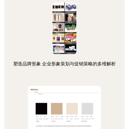
塑造品牌形象 企业形象策划与促销策略的多维解析