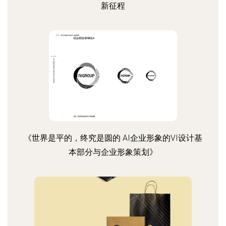
新征程
《世界是平的，终究是圆的 AI企业形象的VI设计基
本部分与企业形象策划》