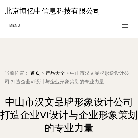
北京博亿申信息科技有限公司
MENU
当前位置：
首页
>
产品大全
>
中山市汉文品牌形象设计公
司 打造企业VI设计与企业形象策划的专业力量
中山市汉文品牌形象设计公司
打造企业VI设计与企业形象策划
的专业力量