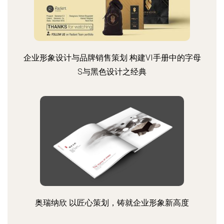
企业形象设计与品牌销售策划 构建VI手册中的字母
S与黑色设计之经典
奥瑞纳欣 以匠心策划，铸就企业形象新高度