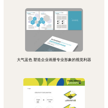
大气蓝色 塑造企业画册专业形象的视觉利器