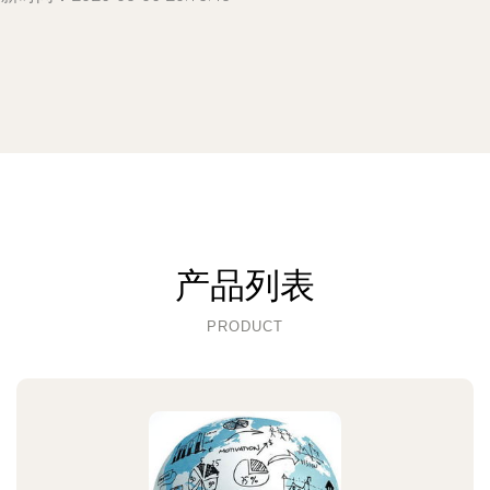
产品列表
PRODUCT