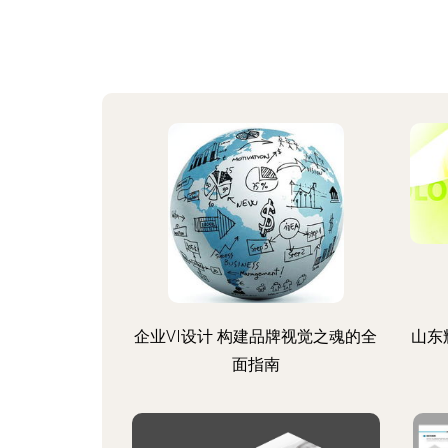
企业VI设计 构建品牌视觉之魂的全
山东
面指南