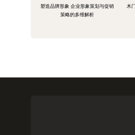
塑造品牌形象 企业形象策划与促销
木
策略的多维解析