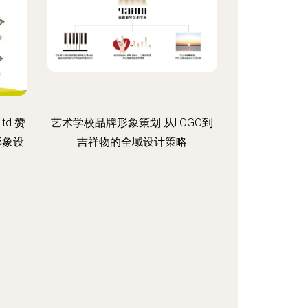
Ltd 赞
艺术学校品牌形象策划 从LOGO到
形象设
吉祥物的全域设计策略