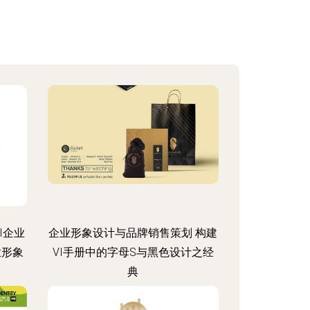
I企业
企业形象设计与品牌销售策划 构建
业形象
VI手册中的字母S与黑色设计之经
典