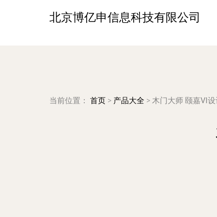
北京博亿申信息科技有限公司
当前位置：
首页
>
产品大全
>
木门大师 颐嘉VI