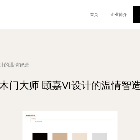
首页
企业简介
设计的温情智造
木门大师 颐嘉VI设计的温情智