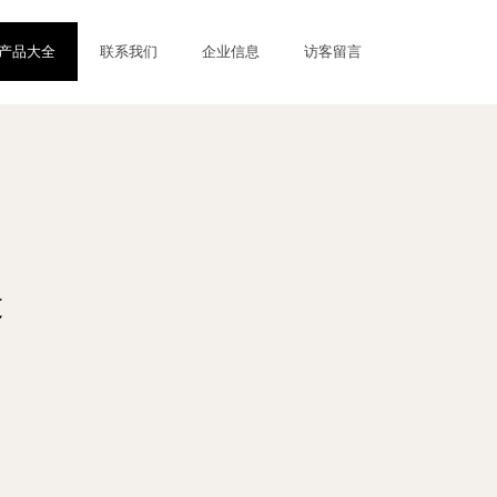
产品大全
联系我们
企业信息
访客留言
造