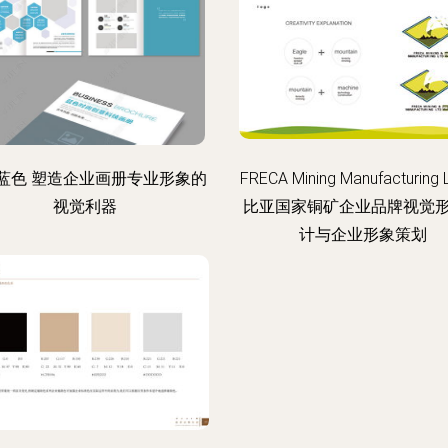
蓝色 塑造企业画册专业形象的
FRECA Mining Manufacturing 
视觉利器
比亚国家铜矿企业品牌视觉
计与企业形象策划