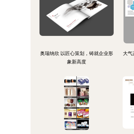
奥瑞纳欣 以匠心策划，铸就企业形
大气
象新高度