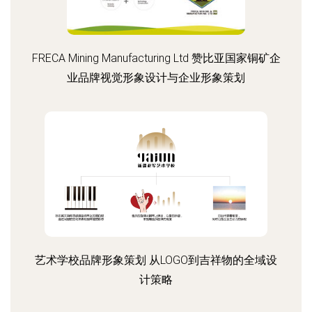
FRECA Mining Manufacturing Ltd 赞比亚国家铜矿企
业品牌视觉形象设计与企业形象策划
艺术学校品牌形象策划 从LOGO到吉祥物的全域设
计策略