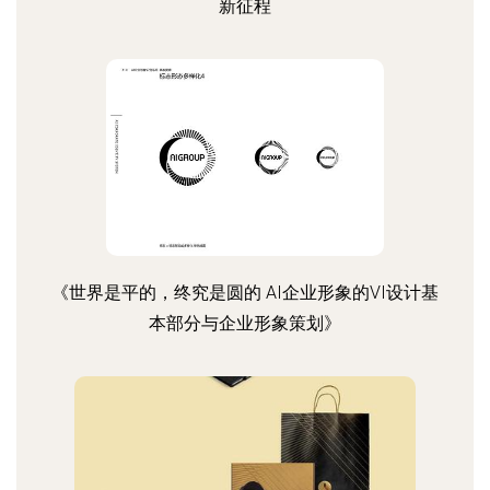
新征程
《世界是平的，终究是圆的 AI企业形象的VI设计基
本部分与企业形象策划》