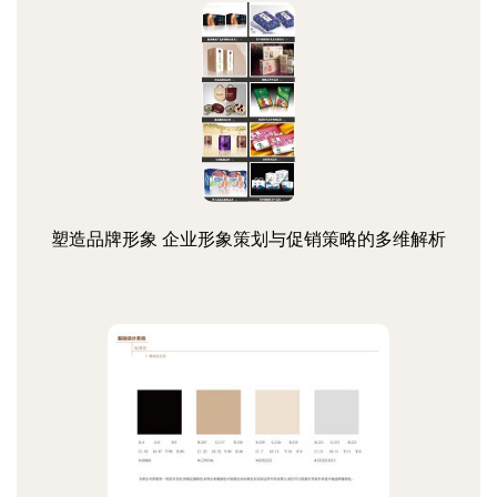
塑造品牌形象 企业形象策划与促销策略的多维解析