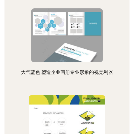
大气蓝色 塑造企业画册专业形象的视觉利器