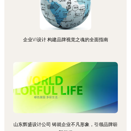
企业VI设计 构建品牌视觉之魂的全面指南
山东辉盛设计公司 铸就企业不凡形象，引领品牌崭