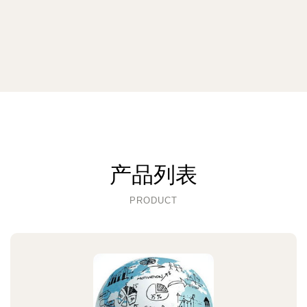
产品列表
PRODUCT