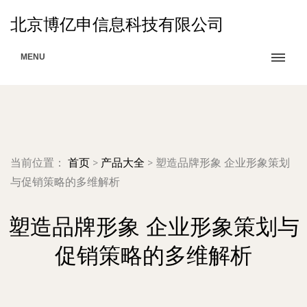
北京博亿申信息科技有限公司
MENU
当前位置：
首页
>
产品大全
>
塑造品牌形象 企业形象策划
与促销策略的多维解析
塑造品牌形象 企业形象策划与
促销策略的多维解析